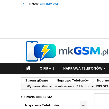
Telefon:
736 842 224
O FIRMIE
NAPRAWA TELEFONÓW
Strona główna
Naprawa Telefonów
Napraw
Wymiana Gniazda Ładowania USB Hammer EXPLORE
SERWIS MK GSM
Naprawa Telefonów