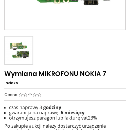
Wymiana MIKROFONU NOKIA 7
Indeks
Ocena
czas naprawy 3
godziny
gwarancja na naprawę:
6 miesięcy
otrzymujesz paragon lub fakturę vat23%
Po zakupie aukcji należy dostarczyć urządzenie