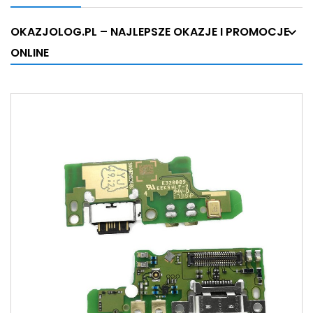
OKAZJOLOG.PL – NAJLEPSZE OKAZJE I PROMOCJE
ONLINE