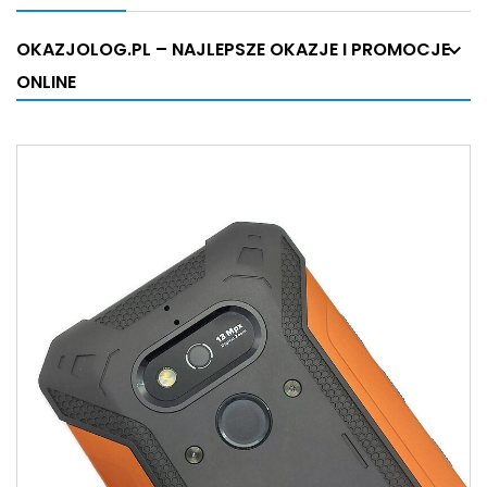
OKAZJOLOG.PL – NAJLEPSZE OKAZJE I PROMOCJE
ONLINE