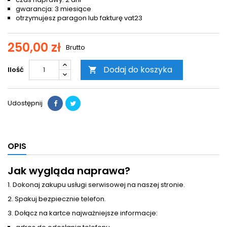
gwarancja: 3 miesiące
otrzymujesz paragon lub fakturę vat23
250,00 zł
Brutto
Dodaj do koszyka
Ilość

Udostępnij
OPIS
Jak wygląda naprawa?
1. Dokonaj zakupu usługi serwisowej na naszej stronie.
2. Spakuj bezpiecznie telefon.
3. Dołącz na kartce najważniejsze informacje: