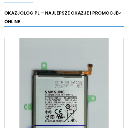
OKAZJOLOG.PL – NAJLEPSZE OKAZJE I PROMOCJE
ONLINE