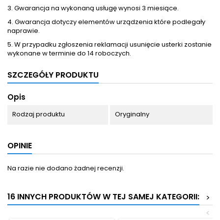
3. Gwarancja na wykonaną usługę wynosi 3 miesiące.
4. Gwarancja dotyczy elementów urządzenia które podlegały
naprawie.
5. W przypadku zgłoszenia reklamacji usunięcie usterki zostanie
wykonane w terminie do 14 roboczych.
SZCZEGÓŁY PRODUKTU
Opis
Rodzaj produktu
Oryginalny
OPINIE
Na razie nie dodano żadnej recenzji.
16 INNYCH PRODUKTÓW W TEJ SAMEJ KATEGORII:
>
<