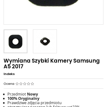
Wymiana Szybki Kamery Samsung
A5 2017
Indeks
Ocena
Przedmiot
Nowy
100% Oryginalny
Prawdziwe zdjęcia przedmiotu