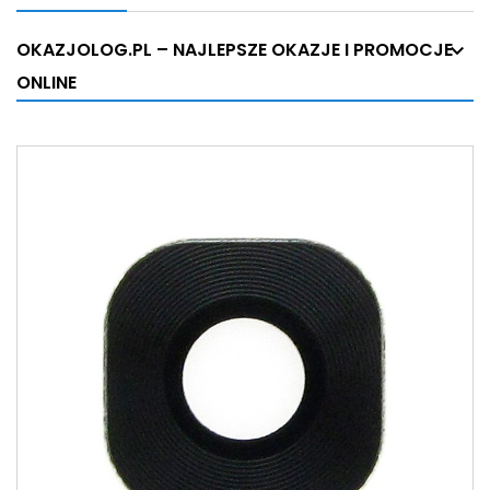
OKAZJOLOG.PL – NAJLEPSZE OKAZJE I PROMOCJE
ONLINE