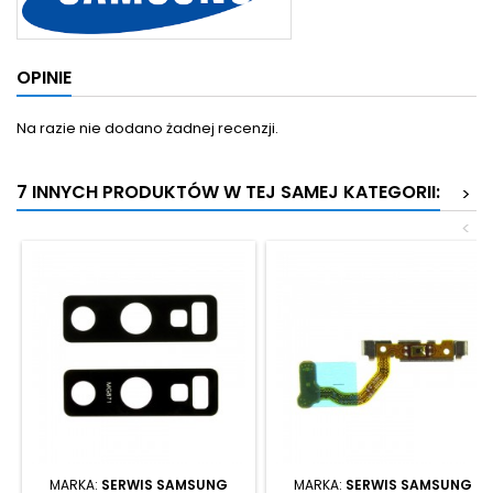
OPINIE
Na razie nie dodano żadnej recenzji.
7 INNYCH PRODUKTÓW W TEJ SAMEJ KATEGORII:
>
<
MARKA:
SERWIS SAMSUNG
MARKA:
SERWIS SAMSUNG