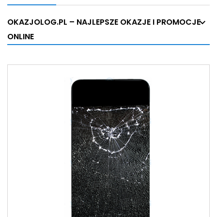
OKAZJOLOG.PL – NAJLEPSZE OKAZJE I PROMOCJE
ONLINE