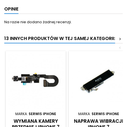
OPINIE
Na razie nie dodano żadnej recenzji.
13 INNYCH PRODUKTÓW W TEJ SAMEJ KATEGORII:
>
<
MARKA:
SERWIS IPHONE
MARKA:
SERWIS IPHONE
WYMIANA KAMERY
NAPRAWA WIBRACJI