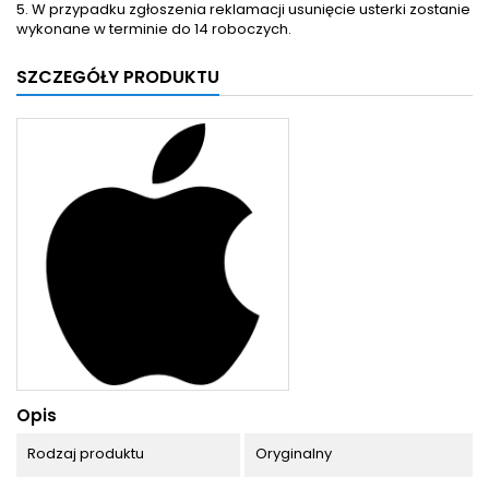
5. W przypadku zgłoszenia reklamacji usunięcie usterki zostanie
wykonane w terminie do 14 roboczych.
SZCZEGÓŁY PRODUKTU
Opis
Rodzaj produktu
Oryginalny