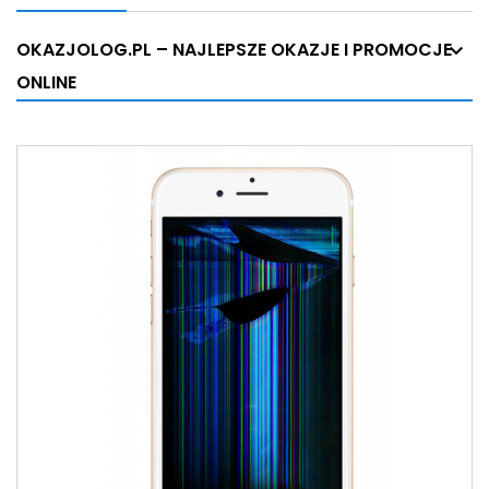
OKAZJOLOG.PL – NAJLEPSZE OKAZJE I PROMOCJE
ONLINE