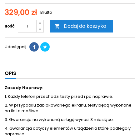
329,00 zł
Brutto
Dodaj do koszyka
Ilość

Udostępnij
OPIS
Zasady Naprawy:
1. Każdy telefon przechodzi testy przed i po naprawie.
2. W przypadku zablokowanego ekranu, testy będą wykonane
na ile to możliwe.
3. Gwarancja na wykonaną usługę wynosi 3 miesiące.
4. Gwarancja dotyczy elementów urządzenia które podlegały
naprawie.