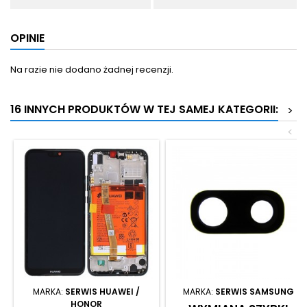
OPINIE
Na razie nie dodano żadnej recenzji.
16 INNYCH PRODUKTÓW W TEJ SAMEJ KATEGORII:
>
<
MARKA:
SERWIS HUAWEI /
MARKA:
SERWIS SAMSUNG
HONOR