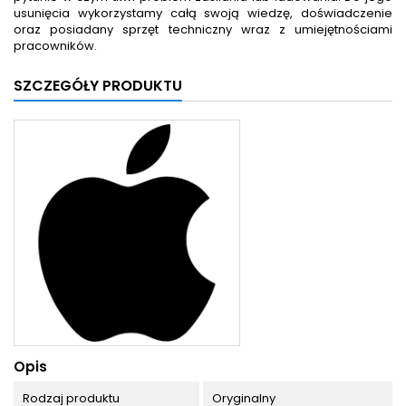
usunięcia wykorzystamy całą swoją wiedzę, doświadczenie
oraz posiadany sprzęt techniczny wraz z umiejętnościami
pracowników.
SZCZEGÓŁY PRODUKTU
Opis
Rodzaj produktu
Oryginalny