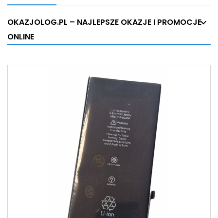
OKAZJOLOG.PL – NAJLEPSZE OKAZJE I PROMOCJE
ONLINE