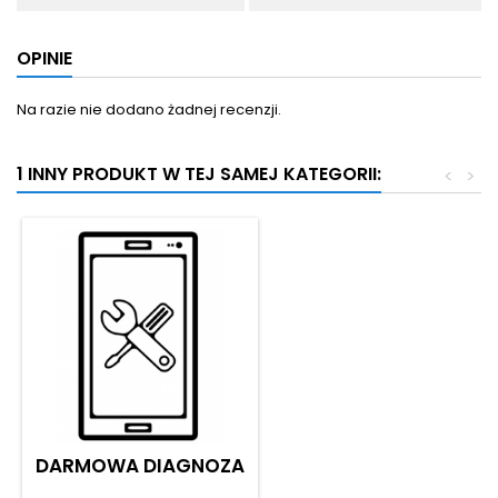
OPINIE
Na razie nie dodano żadnej recenzji.
1 INNY PRODUKT W TEJ SAMEJ KATEGORII:
<
>
DARMOWA DIAGNOZA