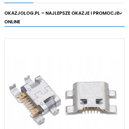
OKAZJOLOG.PL – NAJLEPSZE OKAZJE I PROMOCJE
ONLINE