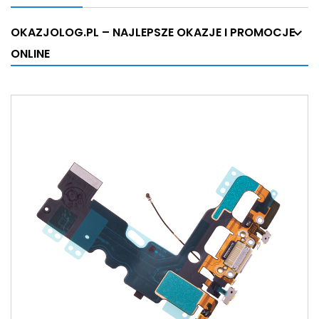
OKAZJOLOG.PL – NAJLEPSZE OKAZJE I PROMOCJE
ONLINE