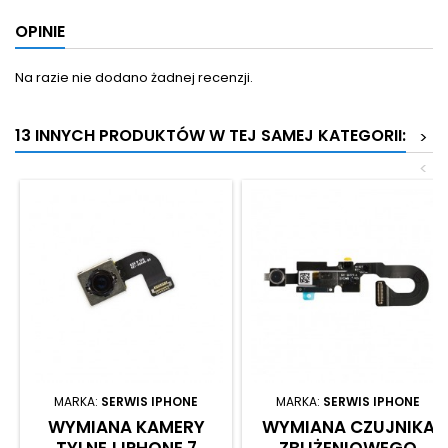
OPINIE
Na razie nie dodano żadnej recenzji.
13 INNYCH PRODUKTÓW W TEJ SAMEJ KATEGORII:
>
<
MARKA:
SERWIS IPHONE
MARKA:
SERWIS IPHONE
WYMIANA KAMERY
WYMIANA CZUJNIKA