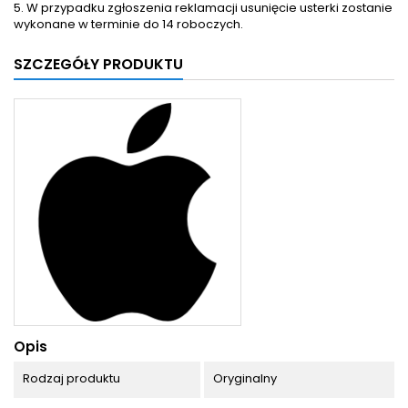
5. W przypadku zgłoszenia reklamacji usunięcie usterki zostanie
wykonane w terminie do 14 roboczych.
SZCZEGÓŁY PRODUKTU
Opis
Rodzaj produktu
Oryginalny