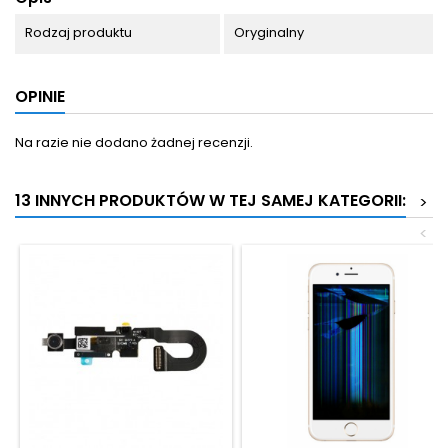
Rodzaj produktu
Oryginalny
OPINIE
Na razie nie dodano żadnej recenzji.
13 INNYCH PRODUKTÓW W TEJ SAMEJ KATEGORII:
>
<