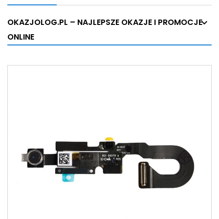
OKAZJOLOG.PL – NAJLEPSZE OKAZJE I PROMOCJE
ONLINE