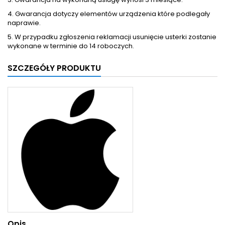
4. Gwarancja dotyczy elementów urządzenia które podlegały
naprawie.
5. W przypadku zgłoszenia reklamacji usunięcie usterki zostanie
wykonane w terminie do 14 roboczych.
SZCZEGÓŁY PRODUKTU
Opis