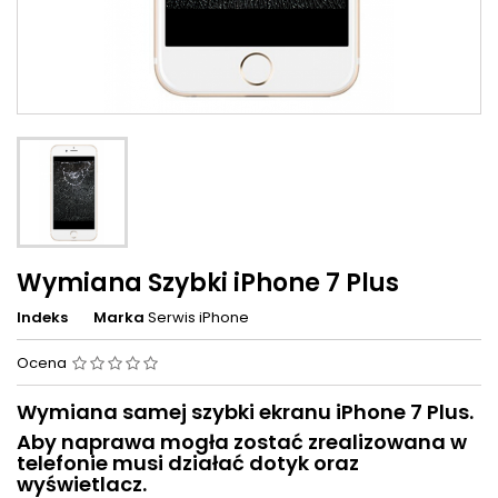
Wymiana Szybki iPhone 7 Plus
Indeks
Marka
Serwis iPhone
Ocena
Wymiana samej szybki ekranu iPhone 7 Plus.
Aby naprawa mogła zostać zrealizowana w
telefonie musi działać dotyk oraz
wyświetlacz.