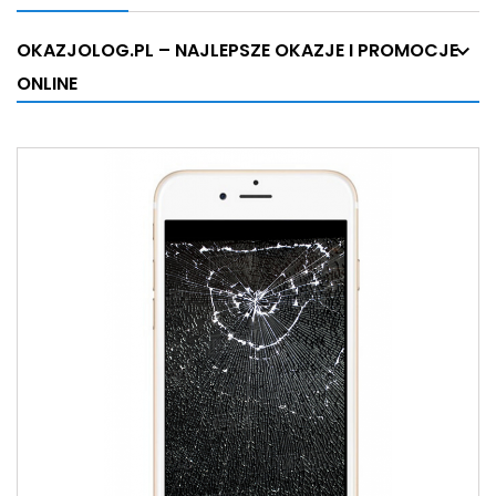
OKAZJOLOG.PL – NAJLEPSZE OKAZJE I PROMOCJE
ONLINE