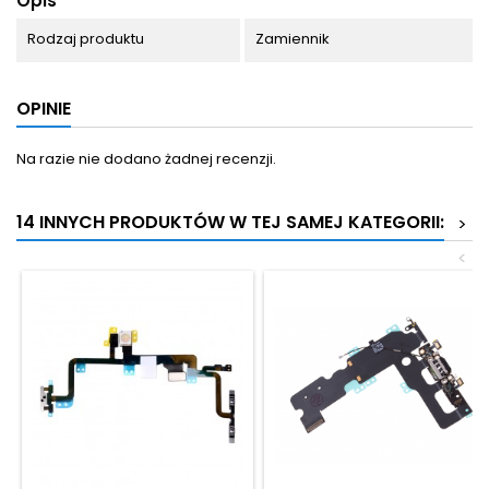
Opis
Rodzaj produktu
Zamiennik
OPINIE
Na razie nie dodano żadnej recenzji.
14 INNYCH PRODUKTÓW W TEJ SAMEJ KATEGORII:
>
<