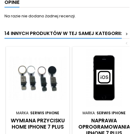
OPINIE
Na razie nie dodano żadnej recenzji.
14 INNYCH PRODUKTÓW W TEJ SAMEJ KATEGORII:
>
<
MARKA:
SERWIS IPHONE
MARKA:
SERWIS IPHONE
WYMIANA PRZYCISKU
NAPRAWA
HOME IPHONE 7 PLUS
OPROGRAMOWANIA
IPHONE 7 PLUS