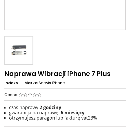
Naprawa Wibracji iPhone 7 Plus
Indeks
Marka
Serwis iPhone
Ocena
czas naprawy
2 godziny
gwarancja na naprawę:
6 miesięcy
otrzymujesz paragon lub fakturę vat23%