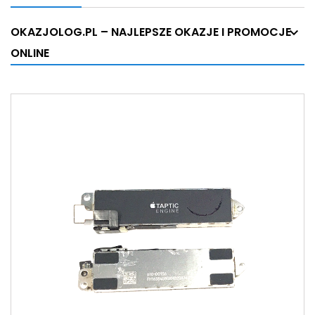
OKAZJOLOG.PL – NAJLEPSZE OKAZJE I PROMOCJE
ONLINE