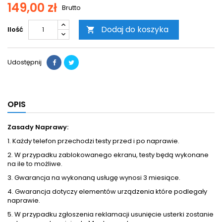
149,00 zł
Brutto
Dodaj do koszyka
Ilość

Udostępnij
OPIS
Zasady Naprawy:
1. Każdy telefon przechodzi testy przed i po naprawie.
2. W przypadku zablokowanego ekranu, testy będą wykonane
na ile to możliwe.
3. Gwarancja na wykonaną usługę wynosi 3 miesiące.
4. Gwarancja dotyczy elementów urządzenia które podlegały
naprawie.
5. W przypadku zgłoszenia reklamacji usunięcie usterki zostanie