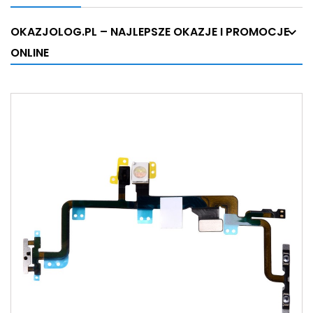
OKAZJOLOG.PL – NAJLEPSZE OKAZJE I PROMOCJE
ONLINE