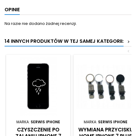
OPINIE
Na razie nie dodano żadnej recenzji.
14 INNYCH PRODUKTÓW W TEJ SAMEJ KATEGORII:
>
<
MARKA:
SERWIS IPHONE
MARKA:
SERWIS IPHONE
CZYSZCZENIE PO
WYMIANA PRZYCISKU