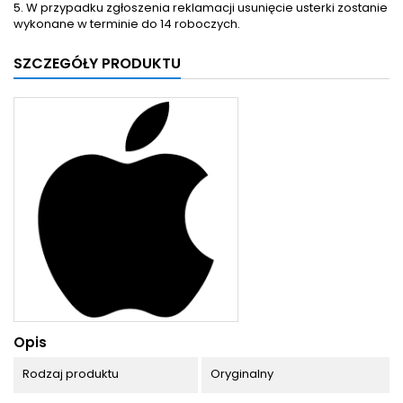
5. W przypadku zgłoszenia reklamacji usunięcie usterki zostanie
wykonane w terminie do 14 roboczych.
SZCZEGÓŁY PRODUKTU
Opis
Rodzaj produktu
Oryginalny