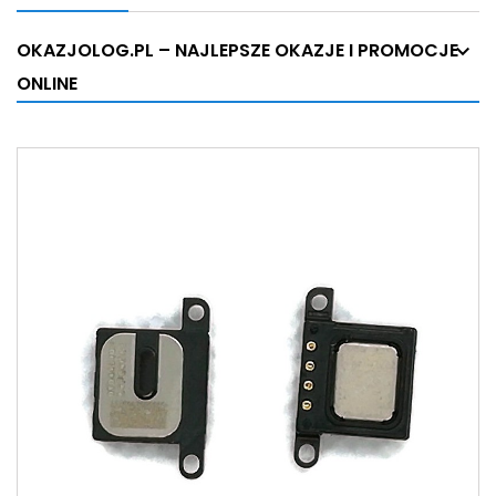
OKAZJOLOG.PL – NAJLEPSZE OKAZJE I PROMOCJE
ONLINE