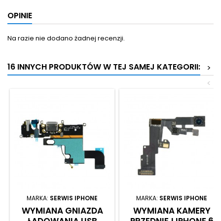
OPINIE
Na razie nie dodano żadnej recenzji.
16 INNYCH PRODUKTÓW W TEJ SAMEJ KATEGORII:
>
<
MARKA:
SERWIS IPHONE
MARKA:
SERWIS IPHONE
WYMIANA GNIAZDA
WYMIANA KAMERY