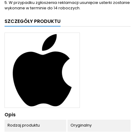
5. W przypadku zgłoszenia reklamacji usunięcie usterki zostanie
wykonane w terminie do 14 roboczych.
SZCZEGÓŁY PRODUKTU
Opis
Rodzaj produktu
Oryginalny