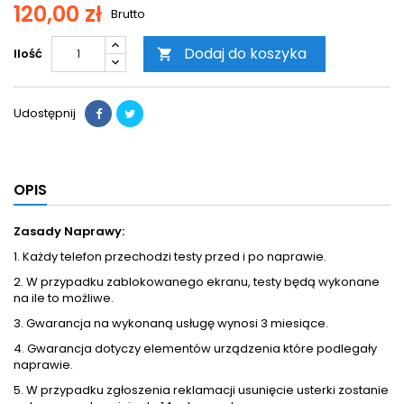
120,00 zł
Brutto
Dodaj do koszyka
Ilość

Udostępnij
OPIS
Zasady Naprawy:
1. Każdy telefon przechodzi testy przed i po naprawie.
2. W przypadku zablokowanego ekranu, testy będą wykonane
na ile to możliwe.
3. Gwarancja na wykonaną usługę wynosi 3 miesiące.
4. Gwarancja dotyczy elementów urządzenia które podlegały
naprawie.
5. W przypadku zgłoszenia reklamacji usunięcie usterki zostanie