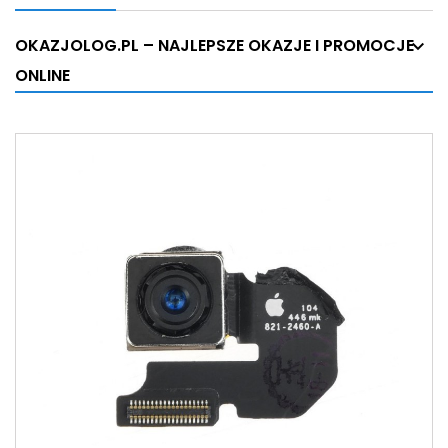
OKAZJOLOG.PL – NAJLEPSZE OKAZJE I PROMOCJE
ONLINE