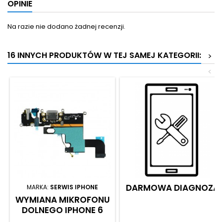
OPINIE
Na razie nie dodano żadnej recenzji.
16 INNYCH PRODUKTÓW W TEJ SAMEJ KATEGORII:
>
<
DARMOWA DIAGNOZA
MARKA:
SERWIS IPHONE
WYMIANA MIKROFONU
DOLNEGO IPHONE 6