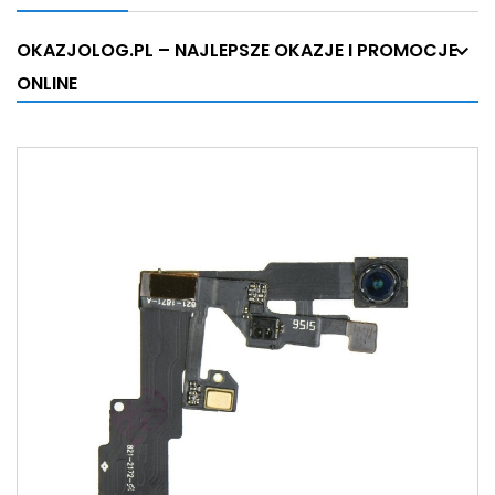
OKAZJOLOG.PL – NAJLEPSZE OKAZJE I PROMOCJE
ONLINE