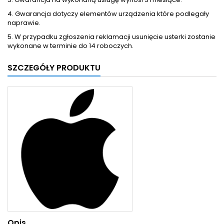
4. Gwarancja dotyczy elementów urządzenia które podlegały
naprawie.
5. W przypadku zgłoszenia reklamacji usunięcie usterki zostanie
wykonane w terminie do 14 roboczych.
SZCZEGÓŁY PRODUKTU
Opis