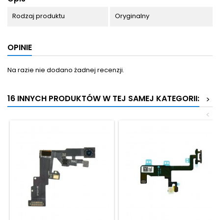
Rodzaj produktu
Oryginalny
OPINIE
Na razie nie dodano żadnej recenzji.
16 INNYCH PRODUKTÓW W TEJ SAMEJ KATEGORII:
>
<