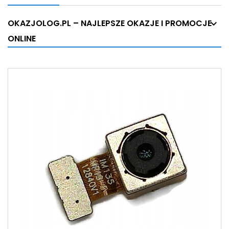
OKAZJOLOG.PL – NAJLEPSZE OKAZJE I PROMOCJE
ONLINE