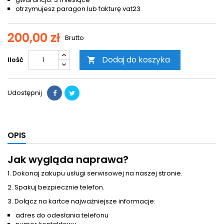
otrzymujesz paragon lub fakturę vat23
200,00 zł
Brutto
Dodaj do koszyka
Ilość

Udostępnij
OPIS
Jak wygląda naprawa?
1. Dokonaj zakupu usługi serwisowej na naszej stronie.
2. Spakuj bezpiecznie telefon.
3. Dołącz na kartce najważniejsze informacje:
adres do odesłania telefonu