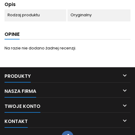
Opis
Rodzaj produktu
Oryginalny
OPINIE
Na razie nie dodano żadnej recenzji.

PRODUKTY

NASZA FIRMA

TWOJE KONTO

KONTAKT