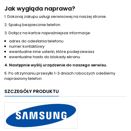
Jak wygląda naprawa?
1. Dokonaj zakupu usługi serwisowej na naszej stronie.
2. Spakuj bezpiecznie telefon.
3. Dołącz na kartce najważniejsze informacje:
adres do odesłania telefonu
numer kontaktowy
ewentualne inne usterki, które podejrzewasz
ewentualne hasło do blokady ekranu
4. Następnie wyślij urządzenie do naszego serwisu.
5. Po otrzymaniu przesyłki 1-3 dniach roboczych odeślemy
naprawiony telefon.
SZCZEGÓŁY PRODUKTU