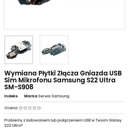
Wymiana Płytki Złącza Gniazda USB
Sim Mikrofonu Samsung S22 Ultra
SM-S908
Indeks
Marka
Serwis Samsung
Ocena
Problemy z ładowaniem lub połączeniem USB w Twoim Galaxy
S22 Ultra?