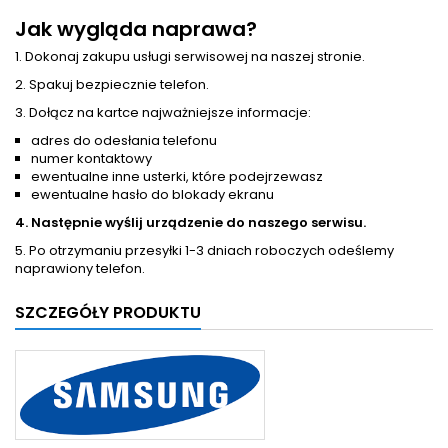
Jak wygląda naprawa?
1. Dokonaj zakupu usługi serwisowej na naszej stronie.
2. Spakuj bezpiecznie telefon.
3. Dołącz na kartce najważniejsze informacje:
adres do odesłania telefonu
numer kontaktowy
ewentualne inne usterki, które podejrzewasz
ewentualne hasło do blokady ekranu
4. Następnie wyślij urządzenie do naszego serwisu.
5. Po otrzymaniu przesyłki 1-3 dniach roboczych odeślemy
naprawiony telefon.
SZCZEGÓŁY PRODUKTU