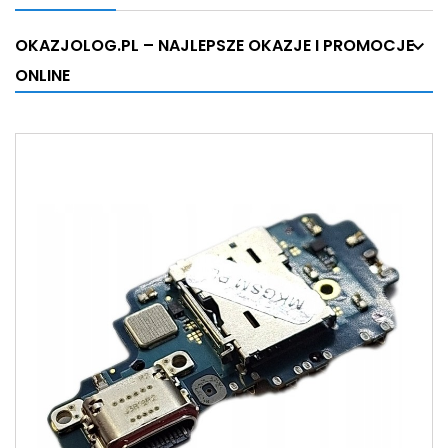
OKAZJOLOG.PL – NAJLEPSZE OKAZJE I PROMOCJE
ONLINE