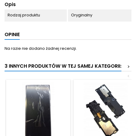
Opis
Rodzaj produktu
Oryginalny
OPINIE
Na razie nie dodano żadnej recenzji.
3 INNYCH PRODUKTÓW W TEJ SAMEJ KATEGORII:
>
<