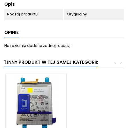
Opis
Rodzaj produktu
Oryginalny
OPINIE
Na razie nie dodano żadnej recenzji.
1 INNY PRODUKT W TEJ SAMEJ KATEGORII:
<
>