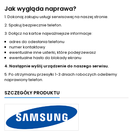
Jak wygląda naprawa?
1. Dokonaj zakupu usługi serwisowej na naszej stronie.
2. Spakuj bezpiecznie telefon.
3. Dołącz na kartce najważniejsze informacje:
adres do odesłania telefonu
numer kontaktowy
ewentualne inne usterki, które podejrzewasz
ewentualne hasło do blokady ekranu
4. Następnie wyślij urządzenie do naszego serwisu.
5. Po otrzymaniu przesyłki 1-3 dniach roboczych odeślemy
naprawiony telefon.
SZCZEGÓŁY PRODUKTU