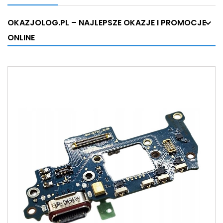
OKAZJOLOG.PL – NAJLEPSZE OKAZJE I PROMOCJE
ONLINE