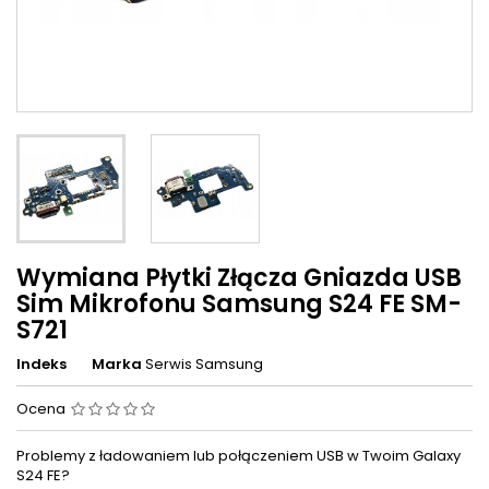
Wymiana Płytki Złącza Gniazda USB
Sim Mikrofonu Samsung S24 FE SM-
S721
Indeks
Marka
Serwis Samsung
Ocena
Problemy z ładowaniem lub połączeniem USB w Twoim Galaxy
S24 FE?