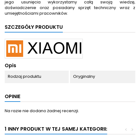
jego usunięcia wykorzystamy całą swoją wiedzę,
doświadczenie oraz posiadany sprzęt techniczny wraz z
umiejętnościami pracowników.
SZCZEGÓŁY PRODUKTU
Opis
Rodzaj produktu
Oryginalny
OPINIE
Na razie nie dodano żadnej recenzji.
1 INNY PRODUKT W TEJ SAMEJ KATEGORII:
<
>