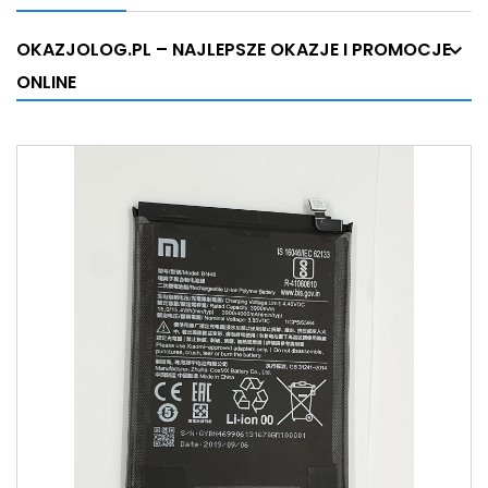
OKAZJOLOG.PL – NAJLEPSZE OKAZJE I PROMOCJE
ONLINE