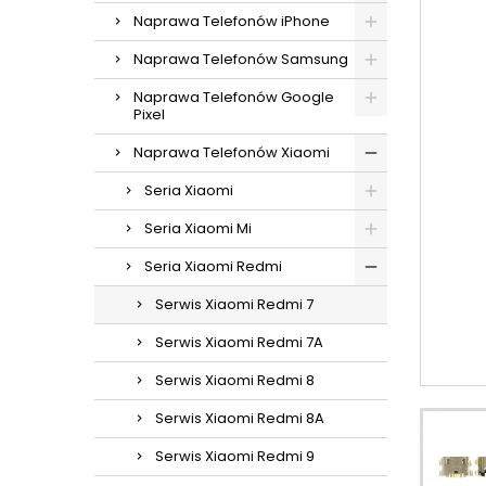
Naprawa Telefonów iPhone
Naprawa Telefonów Samsung
Naprawa Telefonów Google
Pixel
Naprawa Telefonów Xiaomi
Seria Xiaomi
Seria Xiaomi Mi
Seria Xiaomi Redmi
Serwis Xiaomi Redmi 7
Serwis Xiaomi Redmi 7A
Serwis Xiaomi Redmi 8
Serwis Xiaomi Redmi 8A
Serwis Xiaomi Redmi 9