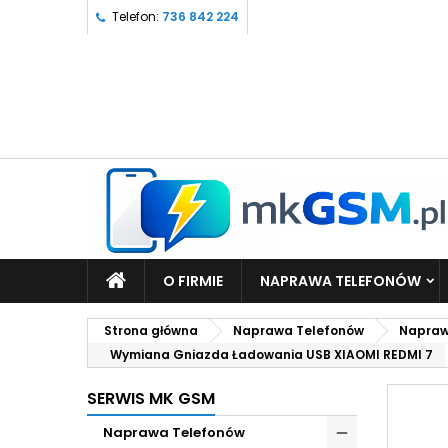
Telefon:
736 842 224
O FIRMIE
NAPRAWA TELEFONÓW
Strona główna
Naprawa Telefonów
Napraw
Wymiana Gniazda Ładowania USB XIAOMI REDMI 7
SERWIS MK GSM
Naprawa Telefonów