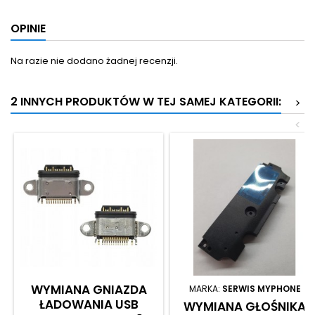
OPINIE
Na razie nie dodano żadnej recenzji.
2 INNYCH PRODUKTÓW W TEJ SAMEJ KATEGORII:
>
<
WYMIANA GNIAZDA
MARKA:
SERWIS MYPHONE
ŁADOWANIA USB
WYMIANA GŁOŚNIKA