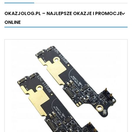
OKAZJOLOG.PL – NAJLEPSZE OKAZJE I PROMOCJE
ONLINE