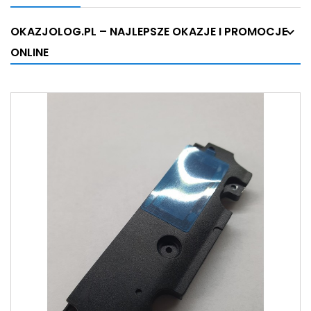
OKAZJOLOG.PL – NAJLEPSZE OKAZJE I PROMOCJE
ONLINE