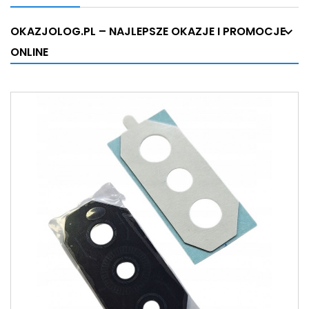
OKAZJOLOG.PL – NAJLEPSZE OKAZJE I PROMOCJE
ONLINE