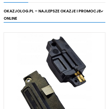
OKAZJOLOG.PL – NAJLEPSZE OKAZJE I PROMOCJE
ONLINE