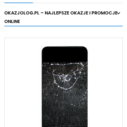
OKAZJOLOG.PL – NAJLEPSZE OKAZJE I PROMOCJE
ONLINE