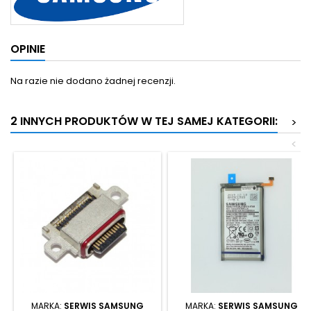
OPINIE
Na razie nie dodano żadnej recenzji.
2 INNYCH PRODUKTÓW W TEJ SAMEJ KATEGORII:
>
<
MARKA:
SERWIS SAMSUNG
MARKA:
SERWIS SAMSUNG