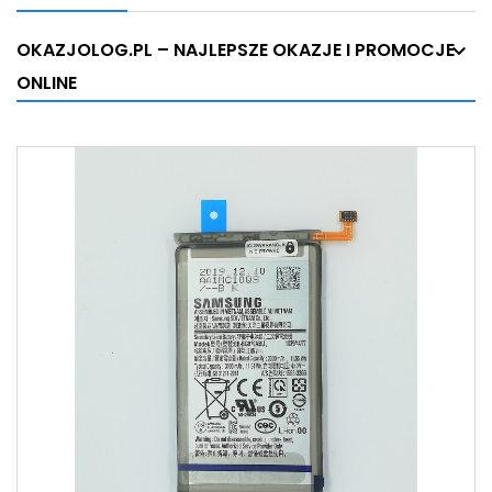
OKAZJOLOG.PL – NAJLEPSZE OKAZJE I PROMOCJE
ONLINE