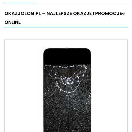
OKAZJOLOG.PL – NAJLEPSZE OKAZJE I PROMOCJE
ONLINE