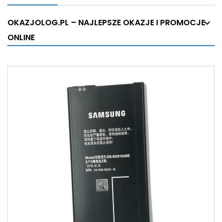
OKAZJOLOG.PL – NAJLEPSZE OKAZJE I PROMOCJE
ONLINE