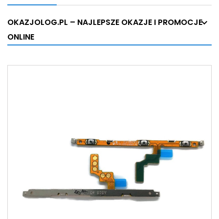
OKAZJOLOG.PL – NAJLEPSZE OKAZJE I PROMOCJE
ONLINE