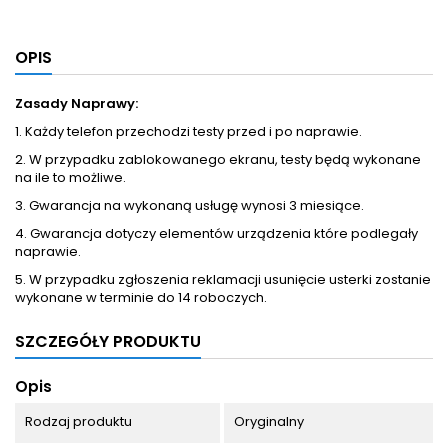
OPIS
Zasady Naprawy:
1. Każdy telefon przechodzi testy przed i po naprawie.
2. W przypadku zablokowanego ekranu, testy będą wykonane
na ile to możliwe.
3. Gwarancja na wykonaną usługę wynosi 3 miesiące.
4. Gwarancja dotyczy elementów urządzenia które podlegały
naprawie.
5. W przypadku zgłoszenia reklamacji usunięcie usterki zostanie
wykonane w terminie do 14 roboczych.
SZCZEGÓŁY PRODUKTU
Opis
Rodzaj produktu
Oryginalny