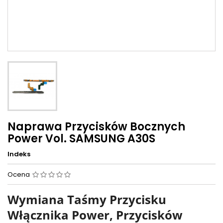
Naprawa Przycisków Bocznych
Power Vol. SAMSUNG A30S
Indeks
Ocena
Wymiana Taśmy Przycisku
Włącznika Power, Przycisków