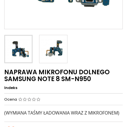
NAPRAWA MIKROFONU DOLNEGO
SAMSUNG NOTE 8 SM-N950
Indeks
Ocena
(WYMIANA TAŚMY ŁADOWANIA WRAZ Z MIKROFONEM)