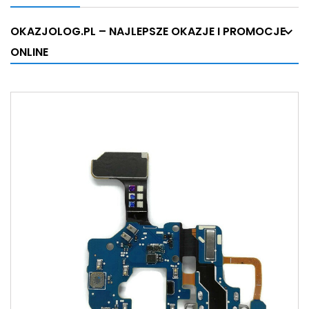
OKAZJOLOG.PL – NAJLEPSZE OKAZJE I PROMOCJE
ONLINE