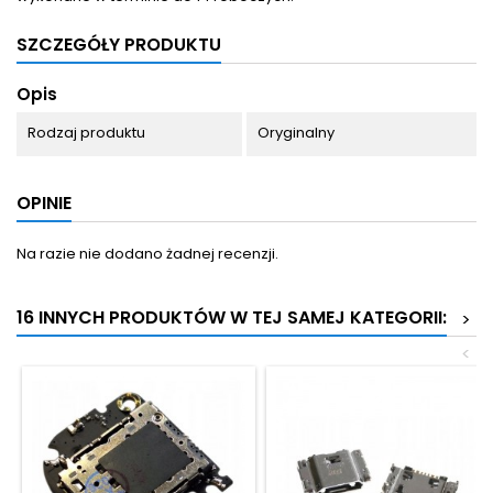
SZCZEGÓŁY PRODUKTU
Opis
Rodzaj produktu
Oryginalny
OPINIE
Na razie nie dodano żadnej recenzji.
16 INNYCH PRODUKTÓW W TEJ SAMEJ KATEGORII:
>
<