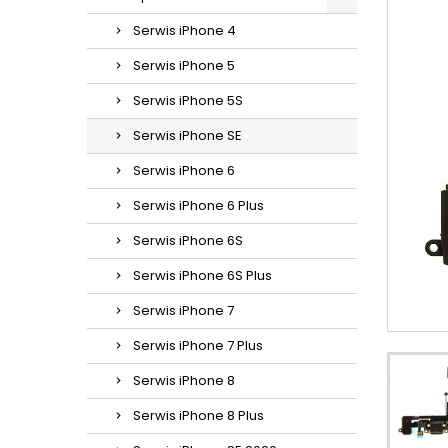
Serwis iPhone 4
Serwis iPhone 5
Serwis iPhone 5S
Serwis iPhone SE
Serwis iPhone 6
Serwis iPhone 6 Plus
Serwis iPhone 6S
Serwis iPhone 6S Plus
Serwis iPhone 7
Serwis iPhone 7 Plus
Serwis iPhone 8
Serwis iPhone 8 Plus