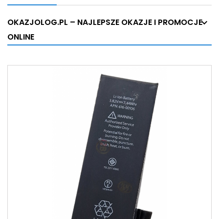
OKAZJOLOG.PL – NAJLEPSZE OKAZJE I PROMOCJE
ONLINE