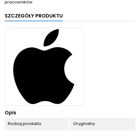
pracowników.
SZCZEGÓŁY PRODUKTU
Opis
Rodzaj produktu
Oryginalny