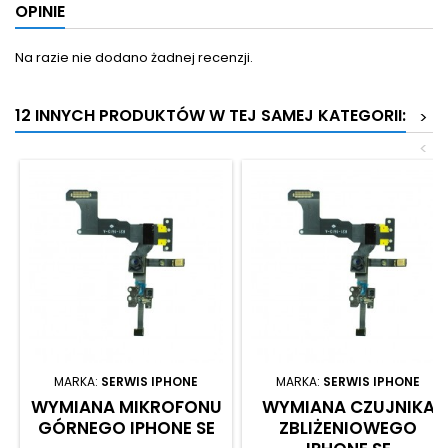
OPINIE
Na razie nie dodano żadnej recenzji.
12 INNYCH PRODUKTÓW W TEJ SAMEJ KATEGORII:
>
<
MARKA:
SERWIS IPHONE
MARKA:
SERWIS IPHONE
WYMIANA MIKROFONU
WYMIANA CZUJNIKA
GÓRNEGO IPHONE SE
ZBLIŻENIOWEGO