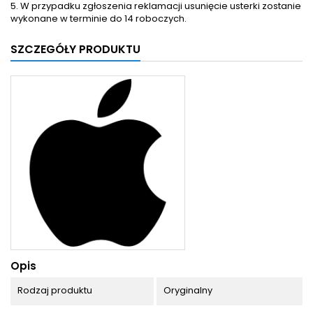
5. W przypadku zgłoszenia reklamacji usunięcie usterki zostanie
wykonane w terminie do 14 roboczych.
SZCZEGÓŁY PRODUKTU
Opis
Rodzaj produktu
Oryginalny