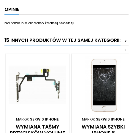
OPINIE
Na razie nie dodano żadnej recenzji.
15 INNYCH PRODUKTÓW W TEJ SAMEJ KATEGORII:
>
<
MARKA:
SERWIS IPHONE
MARKA:
SERWIS IPHONE
WYMIANA TAŚMY
WYMIANA SZYBKI