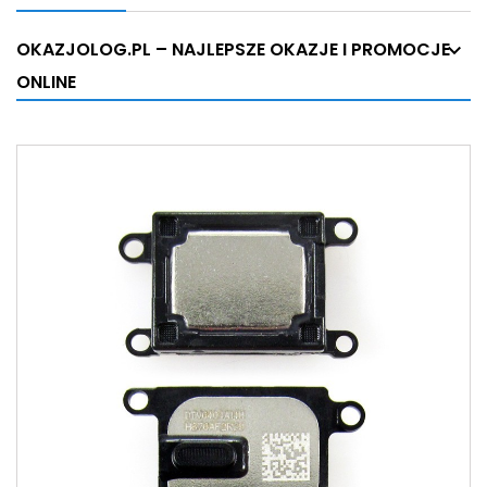
OKAZJOLOG.PL – NAJLEPSZE OKAZJE I PROMOCJE
ONLINE