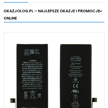
OKAZJOLOG.PL – NAJLEPSZE OKAZJE I PROMOCJE
ONLINE