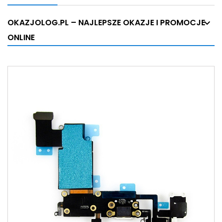
OKAZJOLOG.PL – NAJLEPSZE OKAZJE I PROMOCJE
ONLINE