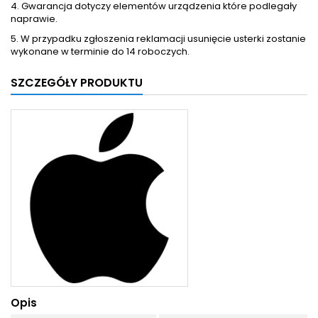
4. Gwarancja dotyczy elementów urządzenia które podlegały
naprawie.
5. W przypadku zgłoszenia reklamacji usunięcie usterki zostanie
wykonane w terminie do 14 roboczych.
SZCZEGÓŁY PRODUKTU
Opis