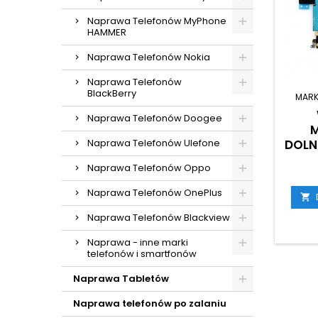
Naprawa Telefonów MyPhone
HAMMER
Naprawa Telefonów Nokia
Naprawa Telefonów
BlackBerry
MARK
Naprawa Telefonów Doogee
M
Naprawa Telefonów Ulefone
DOLN
Naprawa Telefonów Oppo
Naprawa Telefonów OnePlus

Naprawa Telefonów Blackview
Naprawa - inne marki
telefonów i smartfonów
Naprawa Tabletów
Naprawa telefonów po zalaniu