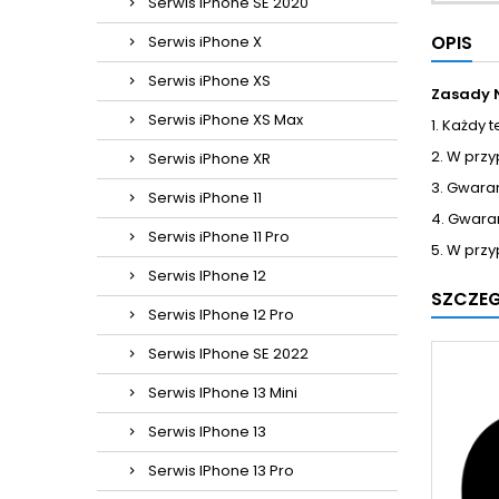
Serwis iPhone SE 2020
OPIS
Serwis iPhone X
Serwis iPhone XS
Zasady 
Serwis iPhone XS Max
1. Każdy 
2. W prz
Serwis iPhone XR
3. Gwara
Serwis iPhone 11
4. Gwara
Serwis iPhone 11 Pro
5. W przy
Serwis IPhone 12
SZCZE
Serwis IPhone 12 Pro
Serwis IPhone SE 2022
Serwis IPhone 13 Mini
Serwis IPhone 13
Serwis IPhone 13 Pro