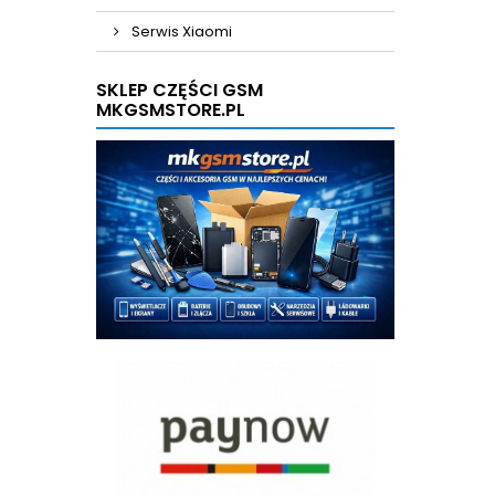
Serwis Xiaomi
SKLEP CZĘŚCI GSM
MKGSMSTORE.PL