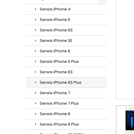
Serwis iPhone 4
Serwis iPhone 5
Serwis iPhone 5S
Serwis iPhone SE
Serwis iPhone 6
Serwis iPhone 6 Plus
Serwis iPhone 6S
Serwis iPhone 6S Plus
Serwis iPhone 7
Serwis iPhone 7 Plus
Serwis iPhone 8
Serwis iPhone 8 Plus