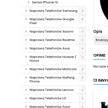
Serwis IPhone 14
Naprawa Telefonów Samsung
Naprawa Telefonów Google
Pixel
Opis
Naprawa Telefonów Xiaomi
Naprawa Telefonów Realme
Rodzaj 
Naprawa Telefonów Asus
OPINIE
Naprawa Telefonów Huawei /
Honor
Na razie 
Naprawa Telefonów Motorola
Naprawa Telefonów Nothing
13 INN
Phone
Naprawa Telefonów Lenovo
Naprawa Telefonów LG
Naprawa Telefonów Sony