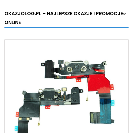
OKAZJOLOG.PL – NAJLEPSZE OKAZJE I PROMOCJE
ONLINE