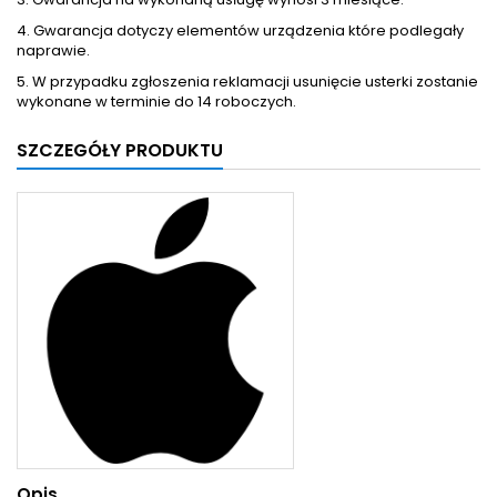
4. Gwarancja dotyczy elementów urządzenia które podlegały
naprawie.
5. W przypadku zgłoszenia reklamacji usunięcie usterki zostanie
wykonane w terminie do 14 roboczych.
SZCZEGÓŁY PRODUKTU
Opis