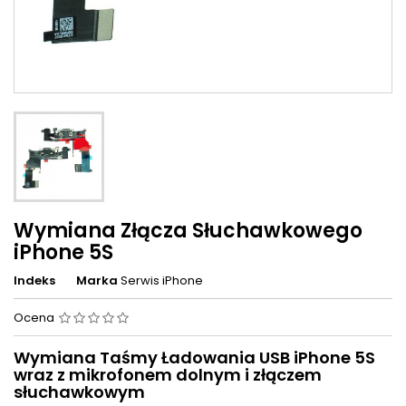
Wymiana Złącza Słuchawkowego
iPhone 5S
Indeks
Marka
Serwis iPhone
Ocena
Wymiana Taśmy Ładowania USB iPhone 5S
wraz z mikrofonem dolnym i złączem
słuchawkowym