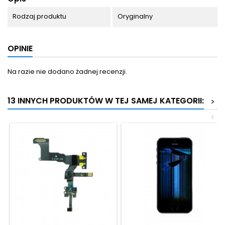
Rodzaj produktu
Oryginalny
OPINIE
Na razie nie dodano żadnej recenzji.
13 INNYCH PRODUKTÓW W TEJ SAMEJ KATEGORII:
>
<