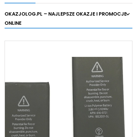
OKAZJOLOG.PL – NAJLEPSZE OKAZJE I PROMOCJE
ONLINE