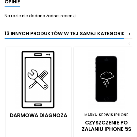
OPINIE
Na razie nie dodano żadnej recenzji.
13 INNYCH PRODUKTÓW W TEJ SAMEJ KATEGORII:
>
<
DARMOWA DIAGNOZA
MARKA:
SERWIS IPHONE
CZYSZCZENIE PO
ZALANIU IPHONE 5S