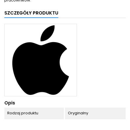
pracowników.
SZCZEGÓŁY PRODUKTU
Opis
Rodzaj produktu
Oryginalny