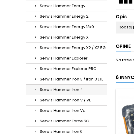
Serwis Hammer Energy
Opis
Serwis Hammer Energy 2
Serwis Hammer Energy 18x9
Rodzaj 
Serwis Hammer Energy X
OPINIE
Serwis Hammer Energy X2 / X2 5G
Serwis Hammer Explorer
Na razie 
Serwis Hammer Explorer PRO
6 INNY
Serwis Hammer Iron 3 / Iron 3 LTE
Serwis Hammer Iron 4
Serwis Hammer Iron V / VE
Serwis Hammer Iron Va
Serwis Hammer Force 5G
Serwis Hammer Iron 6