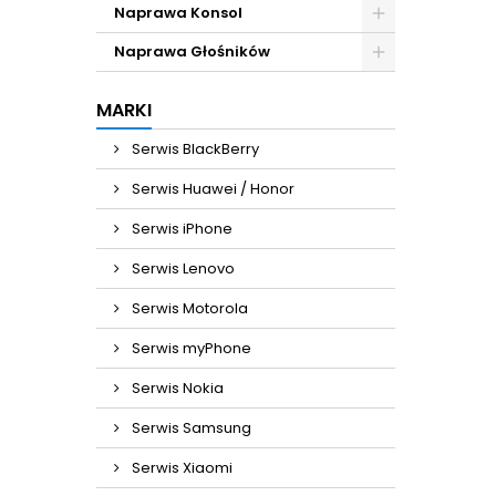
Naprawa Konsol
Naprawa Głośników
MARKI
Serwis BlackBerry
Serwis Huawei / Honor
Serwis iPhone
Serwis Lenovo
Serwis Motorola
Serwis myPhone
Serwis Nokia
Serwis Samsung
Serwis Xiaomi