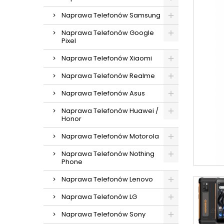
Naprawa Telefonów Samsung
Naprawa Telefonów Google
Pixel
Naprawa Telefonów Xiaomi
Naprawa Telefonów Realme
Naprawa Telefonów Asus
Naprawa Telefonów Huawei /
Honor
Naprawa Telefonów Motorola
Naprawa Telefonów Nothing
Phone
Naprawa Telefonów Lenovo
Naprawa Telefonów LG
Naprawa Telefonów Sony