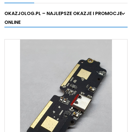
OKAZJOLOG.PL – NAJLEPSZE OKAZJE I PROMOCJE
ONLINE