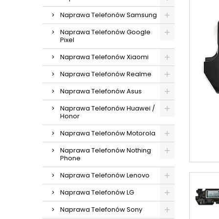
Naprawa Telefonów Samsung
Naprawa Telefonów Google
Pixel
Naprawa Telefonów Xiaomi
Naprawa Telefonów Realme
Naprawa Telefonów Asus
Naprawa Telefonów Huawei /
Honor
Naprawa Telefonów Motorola
Naprawa Telefonów Nothing
Phone
Naprawa Telefonów Lenovo
Naprawa Telefonów LG
Naprawa Telefonów Sony