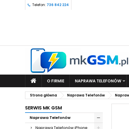
Telefon:
736 842 224
O FIRMIE
NAPRAWA TELEFONÓW
Strona główna
Naprawa Telefonów
Napraw
SERWIS MK GSM
Naprawa Telefonów
Naprawa Telefonów iPhone