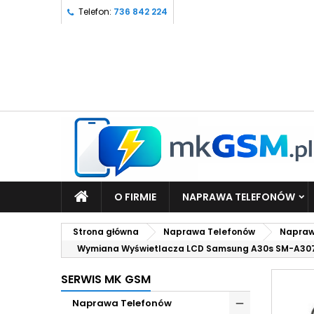
Telefon:
736 842 224
O FIRMIE
NAPRAWA TELEFONÓW
Strona główna
Naprawa Telefonów
Napraw
Wymiana Wyświetlacza LCD Samsung A30s SM-A307 
SERWIS MK GSM
Naprawa Telefonów