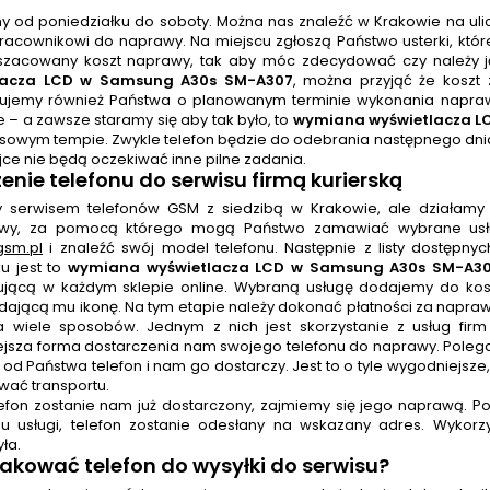
y od poniedziałku do soboty. Można nas znaleźć w Krakowie na ulic
pracownikowi do naprawy. Na miejscu zgłoszą Państwo usterki, kt
szacowany koszt naprawy, tak aby móc zdecydować czy należy ją
lacza LCD w Samsung A30s SM-A307
, można przyjąć że koszt 
ujemy również Państwa o planowanym terminie wykonania napraw
 – a zawsze staramy się aby tak było, to
wymiana wyświetlacza L
sowym tempie. Zwykle telefon będzie do odebrania następnego dn
jce nie będą oczekiwać inne pilne zadania.
enie telefonu do serwisu firmą kurierską
 serwisem telefonów GSM z siedzibą w Krakowie, ale działamy
towy, za pomocą którego mogą Państwo zamawiać wybrane usłu
sm.pl
i znaleźć swój model telefonu. Następnie z listy dostępny
u jest to
wymiana wyświetlacza LCD w Samsung A30s SM-A3
jącą w każdym sklepie online. Wybraną usługę dodajemy do kosz
ającą mu ikonę. Na tym etapie należy dokonać płatności za naprawę
a wiele sposobów. Jednym z nich jest skorzystanie z usług firm k
jsza forma dostarczenia nam swojego telefonu do naprawy. Polega 
od Państwa telefon i nam go dostarczy. Jest to o tyle wygodniejsze
wać transportu.
lefon zostanie nam już dostarczony, zajmiemy się jego naprawą. Po
u usługi, telefon zostanie odesłany na wskazany adres. Wykorzy
ła.
akować telefon do wysyłki do serwisu?