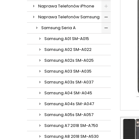
Naprawa Telefonów iPhone
Naprawa Telefonów Samsung
Samsung Seria A
Samsung A01 SM-A015
Samsung A02 SM-A022
Samsung A02s SM-A025
Samsung A03 SM-A035
Samsung A03s SM-A037
Samsung A04 SM-A045
Samsung A04s SM-A047
Samsung A05s SM-A057
Samsung A7 2018 SM-A750
Samsung A8 2018 SM-A530