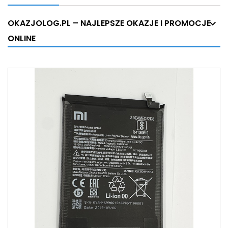
OKAZJOLOG.PL – NAJLEPSZE OKAZJE I PROMOCJE
ONLINE