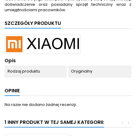
doświadczenie oraz posiadany sprzęt techniczny wraz z
umiejętnościami pracowników.
SZCZEGÓŁY PRODUKTU
Opis
Rodzaj produktu
Oryginalny
OPINIE
Na razie nie dodano żadnej recenzji.
1 INNY PRODUKT W TEJ SAMEJ KATEGORII:
<
>