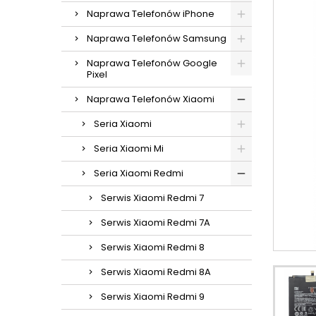
Naprawa Telefonów iPhone
Naprawa Telefonów Samsung
Naprawa Telefonów Google
Pixel
Naprawa Telefonów Xiaomi
Seria Xiaomi
Seria Xiaomi Mi
Seria Xiaomi Redmi
Serwis Xiaomi Redmi 7
Serwis Xiaomi Redmi 7A
Serwis Xiaomi Redmi 8
Serwis Xiaomi Redmi 8A
Serwis Xiaomi Redmi 9