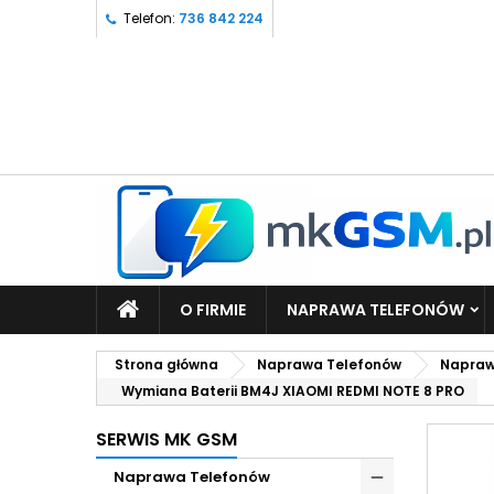
Telefon:
736 842 224
O FIRMIE
NAPRAWA TELEFONÓW
Strona główna
Naprawa Telefonów
Napraw
Wymiana Baterii BM4J XIAOMI REDMI NOTE 8 PRO
SERWIS MK GSM
Naprawa Telefonów