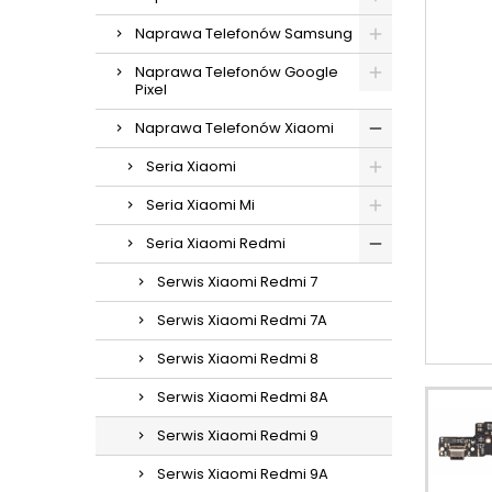
Naprawa Telefonów Samsung
Naprawa Telefonów Google
Pixel
Naprawa Telefonów Xiaomi
Seria Xiaomi
Seria Xiaomi Mi
Seria Xiaomi Redmi
Serwis Xiaomi Redmi 7
Serwis Xiaomi Redmi 7A
Serwis Xiaomi Redmi 8
Serwis Xiaomi Redmi 8A
Serwis Xiaomi Redmi 9
Serwis Xiaomi Redmi 9A