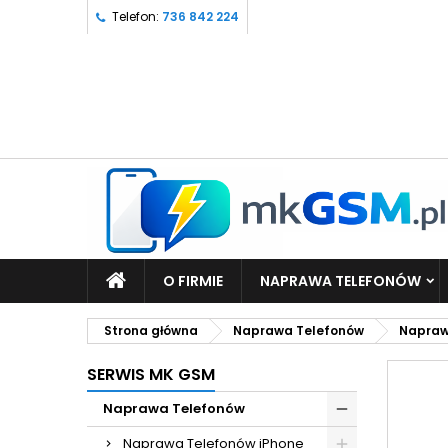
Telefon:
736 842 224
O FIRMIE
NAPRAWA TELEFONÓW
Strona główna
Naprawa Telefonów
Napraw
SERWIS MK GSM
Naprawa Telefonów
Naprawa Telefonów iPhone