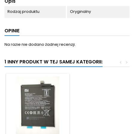
Opis
Rodzaj produktu
Oryginalny
OPINIE
Na razie nie dodano żadnej recenzji.
1 INNY PRODUKT W TEJ SAMEJ KATEGORII:
<
>