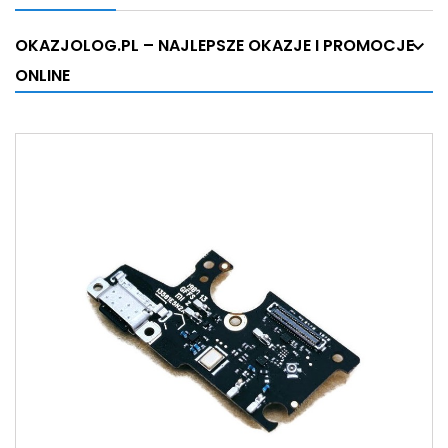
OKAZJOLOG.PL – NAJLEPSZE OKAZJE I PROMOCJE
ONLINE