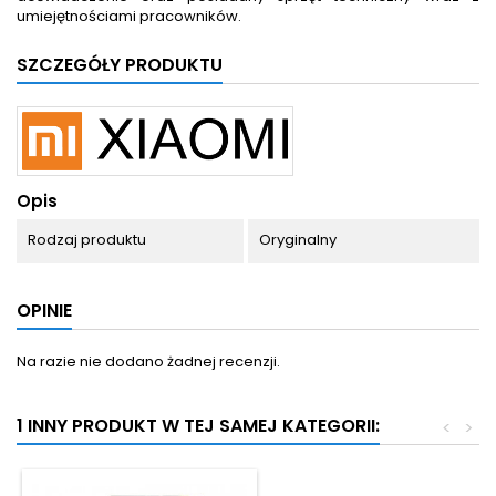
umiejętnościami pracowników.
SZCZEGÓŁY PRODUKTU
Opis
Rodzaj produktu
Oryginalny
OPINIE
Na razie nie dodano żadnej recenzji.
1 INNY PRODUKT W TEJ SAMEJ KATEGORII:
<
>