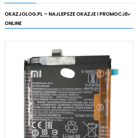
OKAZJOLOG.PL – NAJLEPSZE OKAZJE I PROMOCJE
ONLINE